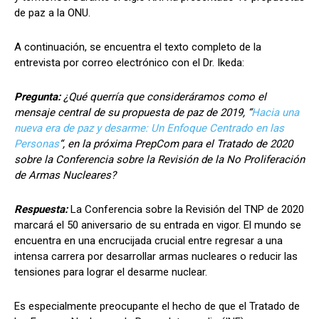
de paz a la ONU.
A continuación, se encuentra el texto completo de la
entrevista por correo electrónico con el Dr. Ikeda:
Pregunta:
¿Qué querría que consideráramos como el
mensaje central de su propuesta de paz de 2019, “
Hacia una
nueva era de paz y desarme:
Un Enfoque Centrado en las
Personas
“, en la próxima PrepCom para el Tratado de 2020
sobre la Conferencia sobre la Revisión de la No Proliferación
de Armas Nucleares?
Respuesta:
La Conferencia sobre la Revisión del TNP de 2020
marcará el 50 aniversario de su entrada en vigor. El mundo se
encuentra en una encrucijada crucial entre regresar a una
intensa carrera por desarrollar armas nucleares o reducir las
tensiones para lograr el desarme nuclear.
Es especialmente preocupante el hecho de que el Tratado de