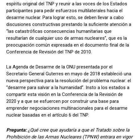
espíritu original del TNP y reunir a las voces de los Estados
participantes para pedir esfuerzos multilaterales hacia el
desarme nuclear. Para lograr esto, se deben llevar a cabo
discusiones constructivas prestando la suficiente atención a
“las catastróficas consecuencias humanitarias que
resultarían de cualquier uso de armas nucleares”, que es la
preocupación común expresada en el documento final de la
Conferencia de Revisión del TNP de 2010.
La Agenda de Desarme de la ONU presentada por el
Secretario General Guterres en mayo de 2018 estableció una
nueva perspectiva para la resolución del problema nuclear: el
“desarme para salvar a la humanidad”. Insto a los estados a
compartir esta visión en la Conferencia de la Revisión de
2020 y a que se esfuercen por construir una base para
emprender negociaciones multinacionales para el desarme
nuclear basadas en el artículo 6 del TNP.
Pregunta:
¿Qué cree que ayudaría a que el Tratado sobre la
Prohibición de las Armas Nucleares (TPNW) entrara en vigor