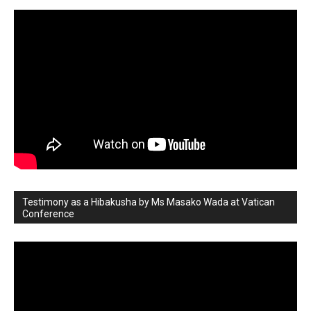
Testimony as a Hibakusha by Ms Masako Wada at Vatican
Conference