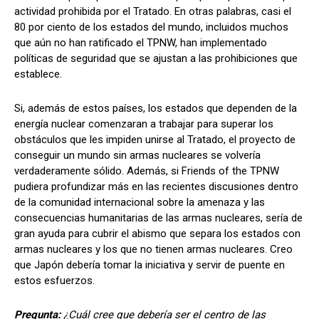
actividad prohibida por el Tratado. En otras palabras, casi el
80 por ciento de los estados del mundo, incluidos muchos
que aún no han ratificado el TPNW, han implementado
políticas de seguridad que se ajustan a las prohibiciones que
establece.
Si, además de estos países, los estados que dependen de la
energía nuclear comenzaran a trabajar para superar los
obstáculos que les impiden unirse al Tratado, el proyecto de
conseguir un mundo sin armas nucleares se volvería
verdaderamente sólido. Además, si Friends of the TPNW
pudiera profundizar más en las recientes discusiones dentro
de la comunidad internacional sobre la amenaza y las
consecuencias humanitarias de las armas nucleares, sería de
gran ayuda para cubrir el abismo que separa los estados con
armas nucleares y los que no tienen armas nucleares. Creo
que Japón debería tomar la iniciativa y servir de puente en
estos esfuerzos.
Pregunta:
¿Cuál cree que debería ser el centro de las