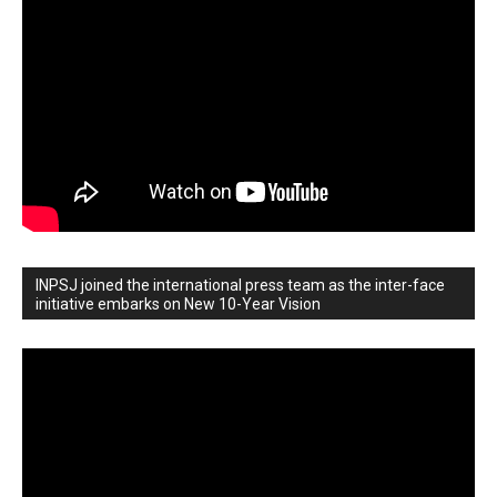
INPSJ joined the international press team as the inter-face
initiative embarks on New 10-Year Vision