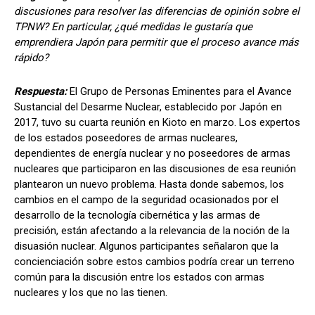
discusiones para resolver las diferencias de opinión sobre el
TPNW? En particular, ¿qué medidas le gustaría que
emprendiera Japón para permitir que el proceso avance más
rápido?
Respuesta:
El Grupo de Personas Eminentes para el Avance
Sustancial del Desarme Nuclear, establecido por Japón en
2017, tuvo su cuarta reunión en Kioto en marzo. Los expertos
de los estados poseedores de armas nucleares,
dependientes de energía nuclear y no poseedores de armas
nucleares que participaron en las discusiones de esa reunión
plantearon un nuevo problema. Hasta donde sabemos, los
cambios en el campo de la seguridad ocasionados por el
desarrollo de la tecnología cibernética y las armas de
precisión, están afectando a la relevancia de la noción de la
disuasión nuclear. Algunos participantes señalaron que la
concienciación sobre estos cambios podría crear un terreno
común para la discusión entre los estados con armas
nucleares y los que no las tienen.