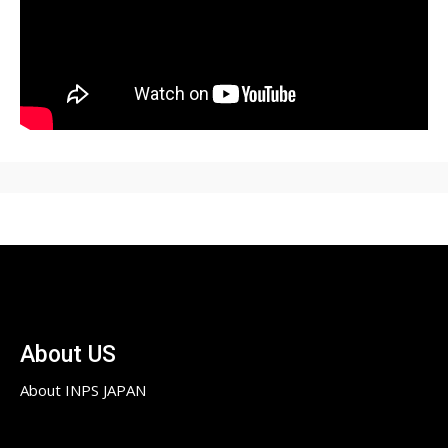
About US
About INPS JAPAN