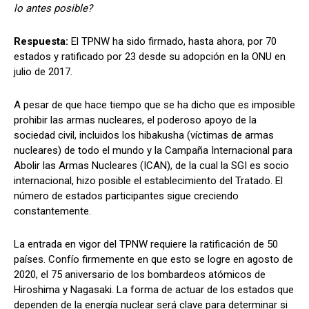
lo antes posible?
Respuesta:
El TPNW ha sido firmado, hasta ahora, por 70
estados y ratificado por 23 desde su adopción en la ONU en
julio de 2017.
A pesar de que hace tiempo que se ha dicho que es imposible
prohibir las armas nucleares, el poderoso apoyo de la
sociedad civil, incluidos los hibakusha (víctimas de armas
nucleares) de todo el mundo y la Campaña Internacional para
Abolir las Armas Nucleares (ICAN), de la cual la SGI es socio
internacional, hizo posible el establecimiento del Tratado. El
número de estados participantes sigue creciendo
constantemente.
La entrada en vigor del TPNW requiere la ratificación de 50
países. Confío firmemente en que esto se logre en agosto de
2020, el 75 aniversario de los bombardeos atómicos de
Hiroshima y Nagasaki. La forma de actuar de los estados que
dependen de la energía nuclear será clave para determinar si