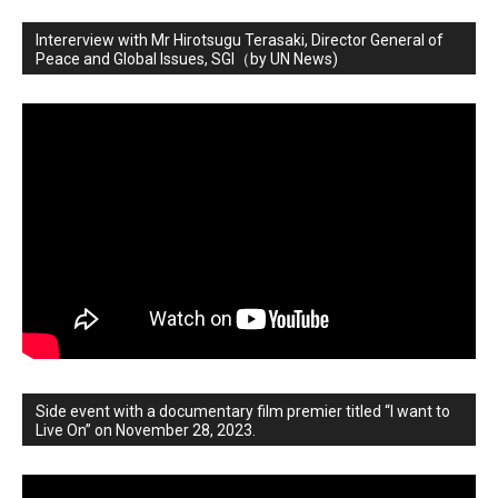
Intererview with Mr Hirotsugu Terasaki, Director General of
Peace and Global Issues, SGI（by UN News)
Side event with a documentary film premier titled “I want to
Live On” on November 28, 2023.