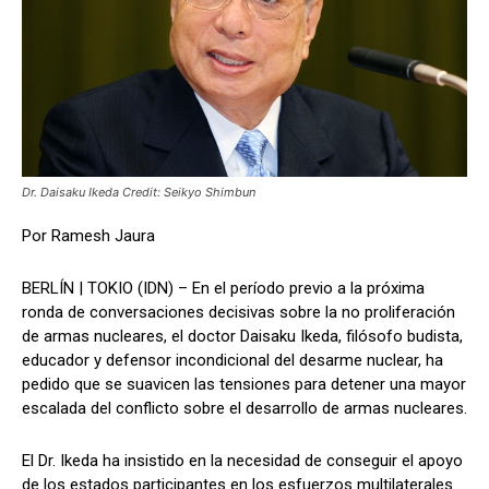
Dr. Daisaku Ikeda Credit: Seikyo Shimbun
Por Ramesh Jaura
BERLÍN | TOKIO (IDN) – En el período previo a la próxima
ronda de conversaciones decisivas sobre la no proliferación
de armas nucleares, el doctor Daisaku Ikeda, filósofo budista,
educador y defensor incondicional del desarme nuclear, ha
pedido que se suavicen las tensiones para detener una mayor
escalada del conflicto sobre el desarrollo de armas nucleares.
El Dr. Ikeda ha insistido en la necesidad de conseguir el apoyo
de los estados participantes en los esfuerzos multilaterales