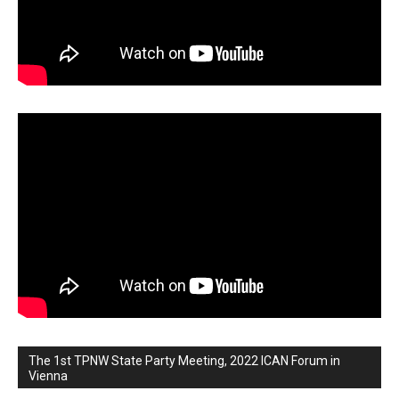
The 1st TPNW State Party Meeting, 2022 ICAN Forum in
Vienna