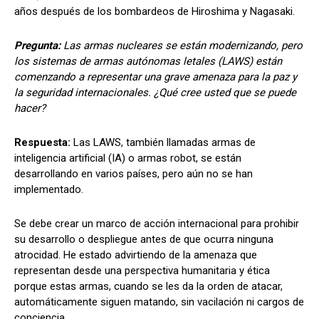
años después de los bombardeos de Hiroshima y Nagasaki.
Pregunta:
Las armas nucleares se están modernizando, pero
los sistemas de armas autónomas letales (LAWS) están
comenzando a representar una grave amenaza para la paz y
la seguridad internacionales. ¿Qué cree usted que se puede
hacer?
Respuesta:
Las LAWS, también llamadas armas de
inteligencia artificial (IA) o armas robot, se están
desarrollando en varios países, pero aún no se han
implementado.
Se debe crear un marco de acción internacional para prohibir
su desarrollo o despliegue antes de que ocurra ninguna
atrocidad. He estado advirtiendo de la amenaza que
representan desde una perspectiva humanitaria y ética
porque estas armas, cuando se les da la orden de atacar,
automáticamente siguen matando, sin vacilación ni cargos de
conciencia.