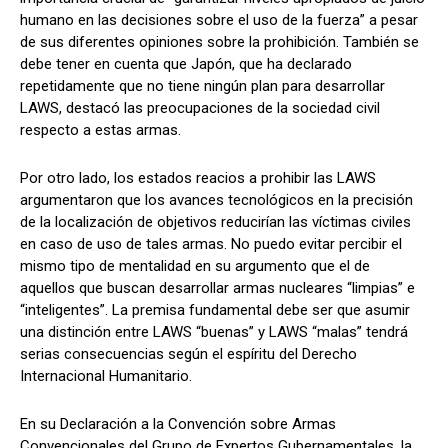
humano en las decisiones sobre el uso de la fuerza” a pesar
de sus diferentes opiniones sobre la prohibición. También se
debe tener en cuenta que Japón, que ha declarado
repetidamente que no tiene ningún plan para desarrollar
LAWS, destacó las preocupaciones de la sociedad civil
respecto a estas armas.
Por otro lado, los estados reacios a prohibir las LAWS
argumentaron que los avances tecnológicos en la precisión
de la localización de objetivos reducirían las víctimas civiles
en caso de uso de tales armas. No puedo evitar percibir el
mismo tipo de mentalidad en su argumento que el de
aquellos que buscan desarrollar armas nucleares “limpias” e
“inteligentes”. La premisa fundamental debe ser que asumir
una distinción entre LAWS “buenas” y LAWS “malas” tendrá
serias consecuencias según el espíritu del Derecho
Internacional Humanitario.
En su Declaración a la Convención sobre Armas
Convencionales del Grupo de Expertos Gubernamentales, la