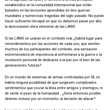
establecidos en la comunidad internacional que están
basados en las lecciones aprendidas en dos guerras
mundiales y numerosas tragedias del siglo pasado. No puedo
hacer suficiente hincapié en que no debemos pasar por alto
la desconexión ética inherente de las LAWS.
Si las LAWS se usaran en el combate real, ¿habría lugar para
remordimientos por las acciones de cada uno, que sienten
muchos de los participantes del combate, una sensación
estremecedora de impotencia al enfrentarse a la guerra o la
resolución personal de dedicarse a la paz por el bien de las
generaciones futuras?
En un mundo de sistemas de armas controladas por IA, no
habría ninguna posibilidad de que surgiesen complicados
sentimientos que cruzar la línea entre amigos y enemigos, ni
de sentir el peso de la humanidad… ¿Sería entonces posible
detener, incluso por un momento, la decisión de atacar?