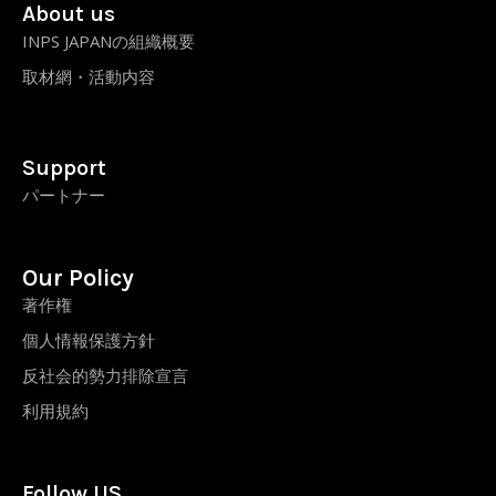
About us
INPS JAPANの組織概要
取材網・活動内容
Support
パートナー
Our Policy
著作権
個人情報保護方針
反社会的勢力排除宣言
利用規約
Follow US