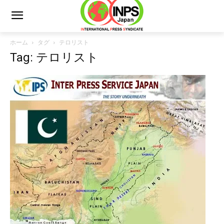
ホーム
タグ
テロリスト
Tag: テロリスト