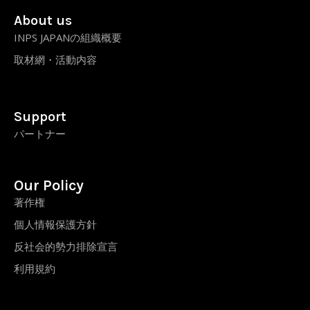
About us
INPS JAPANの組織概要
取材網・活動内容
Support
パートナー
Our Policy
著作権
個人情報保護方針
反社会的勢力排除宣言
利用規約