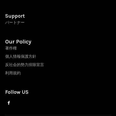
Support
パートナー
Our Policy
著作権
個人情報保護方針
反社会的勢力排除宣言
利用規約
Follow US