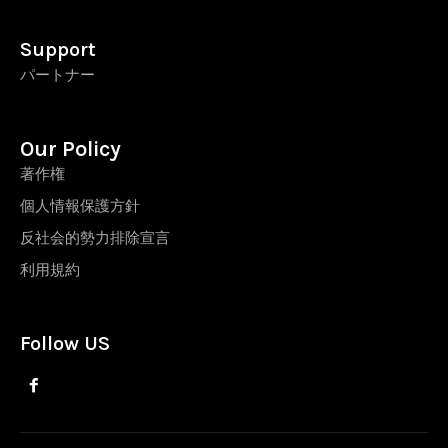
Support
パートナー
Our Policy
著作権
個人情報保護方針
反社会的勢力排除宣言
利用規約
Follow US