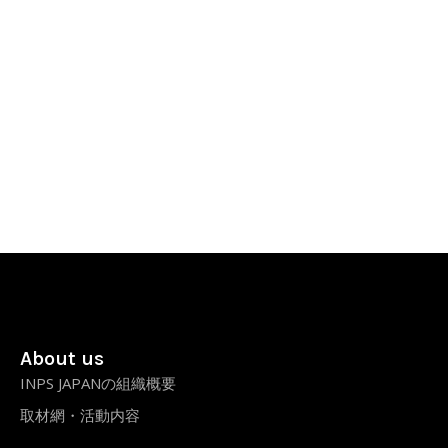
About us
INPS JAPANの組織概要
取材網・活動内容