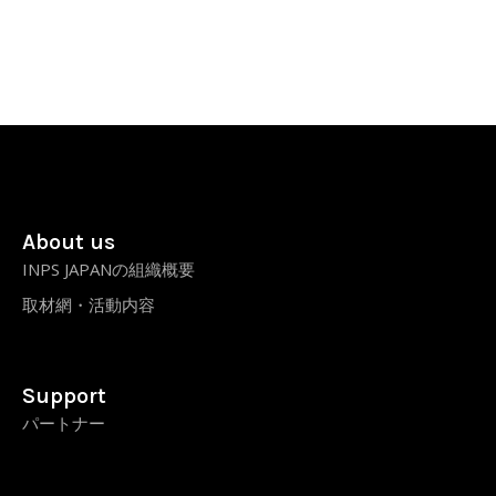
About us
INPS JAPANの組織概要
取材網・活動内容
Support
パートナー