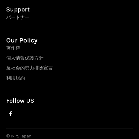
Support
パートナー
Our Policy
著作権
個人情報保護方針
反社会的勢力排除宣言
利用規約
Follow US
© INPS Japan