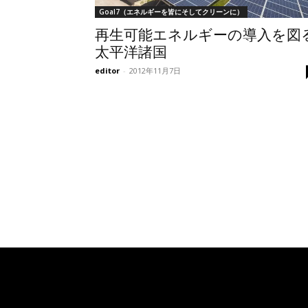
Goal7（エネルギーを皆にそしてクリーンに）
再生可能エネルギーの導入を図
太平洋諸国
editor
-
2012年11月7日