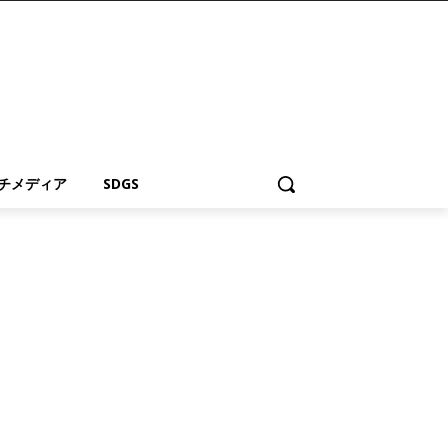
チメディア
SDGS