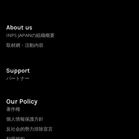
About us
INPS JAPANの組織概要
取材網・活動内容
Support
パートナー
Our Policy
著作権
個人情報保護方針
反社会的勢力排除宣言
利用規約