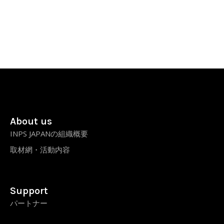
About us
INPS JAPANの組織概要
取材網・活動内容
Support
パートナー