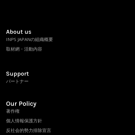
About us
INPS JAPANの組織概要
取材網・活動内容
Support
パートナー
Our Policy
著作権
個人情報保護方針
反社会的勢力排除宣言