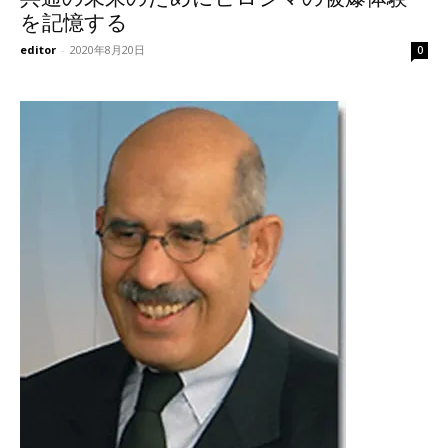
を記憶する
editor
-
2020年8月20日
0