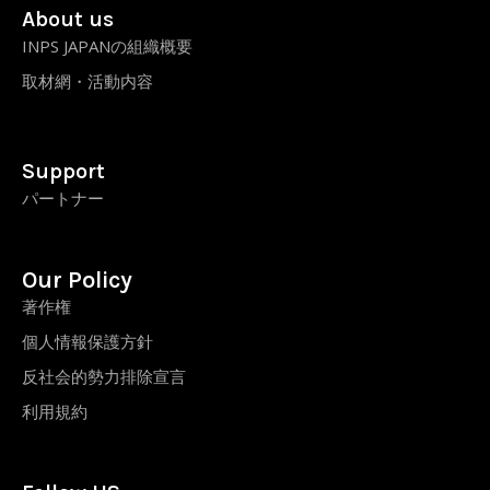
About us
INPS JAPANの組織概要
取材網・活動内容
Support
パートナー
Our Policy
著作権
個人情報保護方針
反社会的勢力排除宣言
利用規約