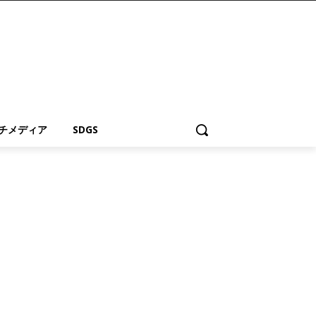
チメディア
SDGS