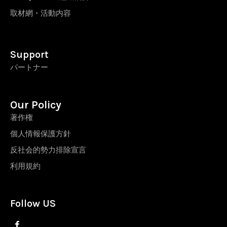
取材網・活動内容
Support
パートナー
Our Policy
著作権
個人情報保護方針
反社会的勢力排除宣言
利用規約
Follow US