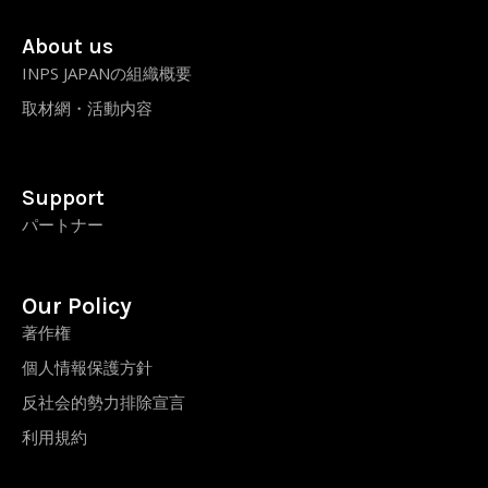
About us
INPS JAPANの組織概要
取材網・活動内容
Support
パートナー
Our Policy
著作権
個人情報保護方針
反社会的勢力排除宣言
利用規約