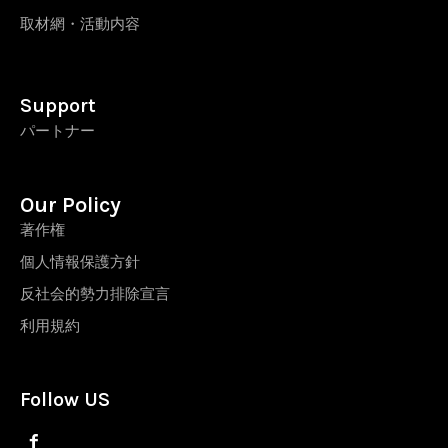
取材網・活動内容
Support
パートナー
Our Policy
著作権
個人情報保護方針
反社会的勢力排除宣言
利用規約
Follow US