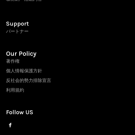
Support
パートナー
Our Policy
著作権
個人情報保護方針
反社会的勢力排除宣言
利用規約
Follow US