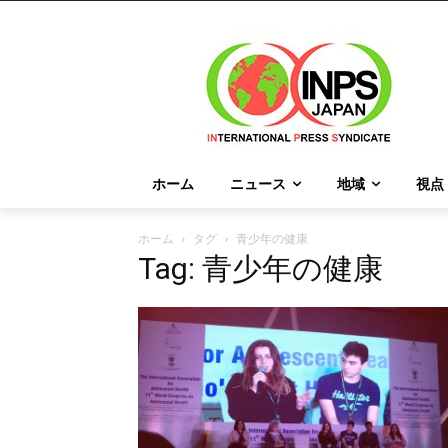
ホーム
ニュース
地域
視点
ホーム
タグ
青少年の健康
Tag: 青少年の健康