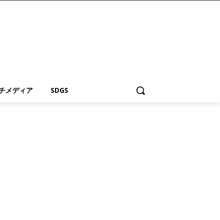
チメディア
SDGS