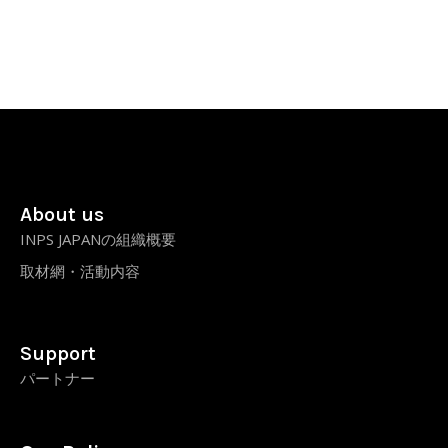
About us
INPS JAPANの組織概要
取材網・活動内容
Support
パートナー