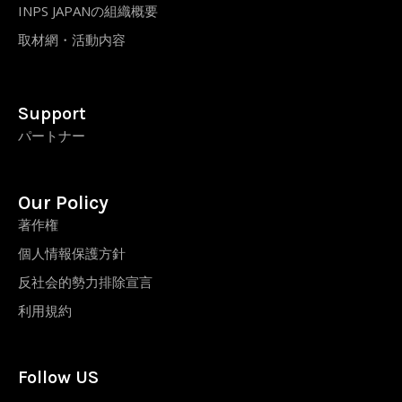
INPS JAPANの組織概要
取材網・活動内容
Support
パートナー
Our Policy
著作権
個人情報保護方針
反社会的勢力排除宣言
利用規約
Follow US