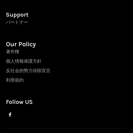
Support
パートナー
Our Policy
著作権
個人情報保護方針
反社会的勢力排除宣言
利用規約
Follow US