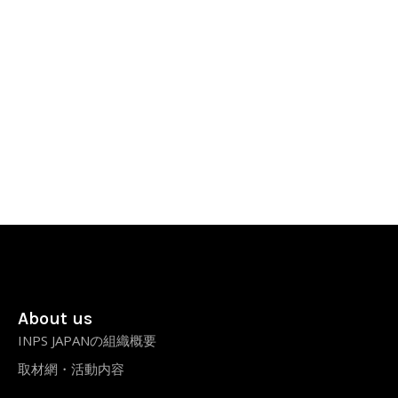
About us
INPS JAPANの組織概要
取材網・活動内容