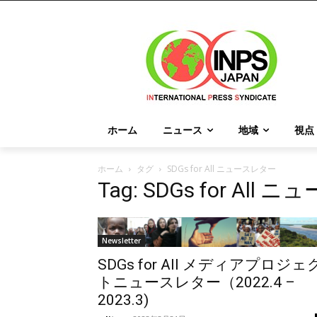
ホーム
ニュース
地域
視点
ホーム
タグ
SDGs for All ニュースレター
Tag: SDGs for All
Newsletter
SDGs for All メディアプロジェ
トニュースレター（2022.4 –
2023.3)