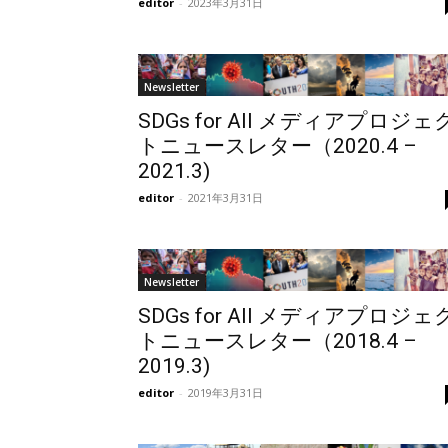
editor
-
2023年3月31日
Newsletter
SDGs for All メディアプロジェ
トニュースレター（2020.4 –
2021.3)
editor
-
2021年3月31日
Newsletter
SDGs for All メディアプロジェ
トニュースレター（2018.4 –
2019.3)
editor
-
2019年3月31日