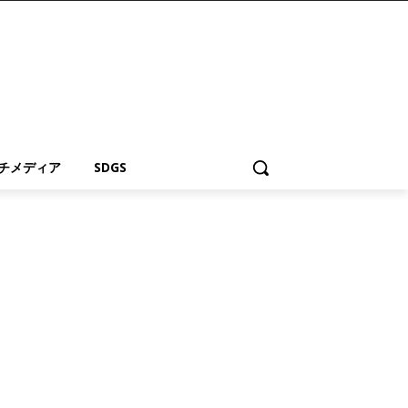
チメディア
SDGS