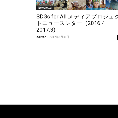
Newsletter
SDGs for All メディアプロジェ
トニュースレター（2016.4 –
2017.3)
editor
-
2017年3月31日