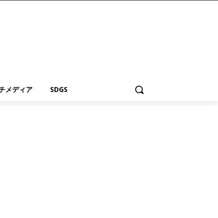
チメディア
SDGS