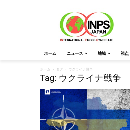
ホーム
ニュース
地域
視点
ホーム
タグ
ウクライナ戦争
Tag: ウクライナ戦争