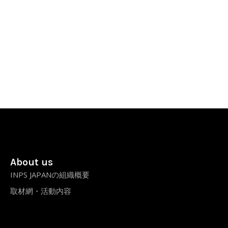
About us
INPS JAPANの組織概要
取材網・活動内容