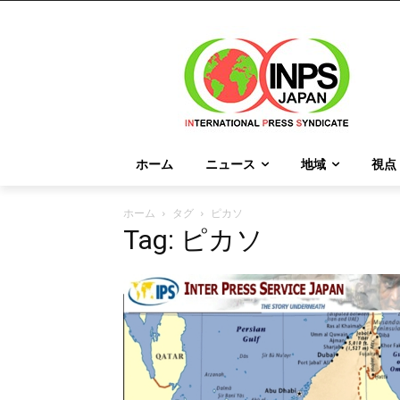
ホーム
ニュース
地域
視点
ホーム
タグ
ピカソ
Tag: ピカソ