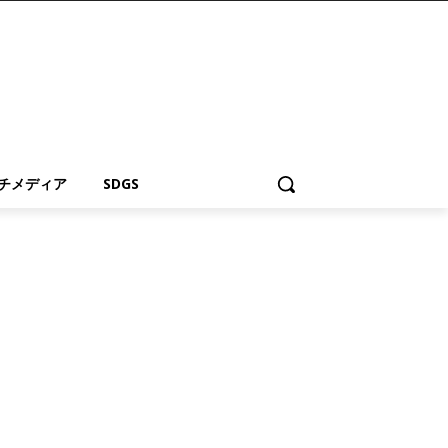
チメディア
SDGS