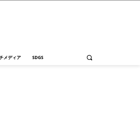
チメディア
SDGS