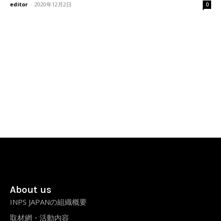
editor
-
2020年12月2日
0
About us
INPS JAPANの組織概要
取材網・活動内容