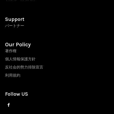
Support
パートナー
Our Policy
著作権
個人情報保護方針
反社会的勢力排除宣言
利用規約
Follow US