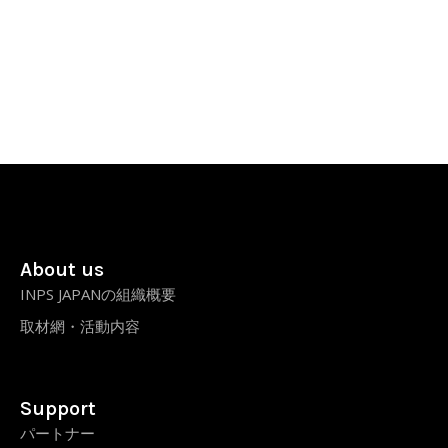
About us
INPS JAPANの組織概要
取材網・活動内容
Support
パートナー