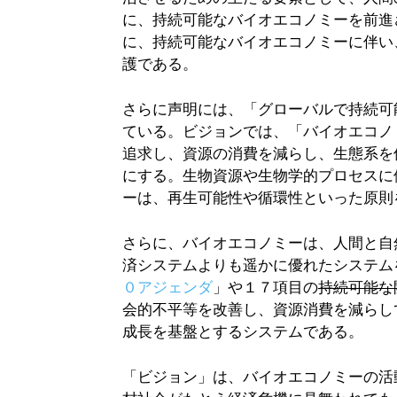
に、持続可能なバイオエコノミーを前進
に、持続可能なバイオエコノミーに伴い
護である。
さらに声明には、「グローバルで持続可
ている。ビジョンでは、「バイオエコノ
追求し、資源の消費を減らし、生態系を
にする。生物資源や生物学的プロセスに
ーは、再生可能性や循環性といった原則
さらに、バイオエコノミーは、人間と自
済システムよりも遥かに優れたシステム
０アジェンダ
」や１７項目の
持続可能な
会的不平等を改善し、資源消費を減らし
成長を基盤とするシステムである。
「ビジョン」は、バイオエコノミーの活