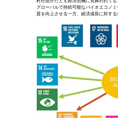
村社会がたとえ経済危機に見舞われても
グローバルで持続可能なバイオエコノミ
質を向上させる一方、経済成長に対する