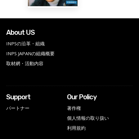
About US
INPSの沿革・組織
INPS JAPANの組織概要
取材網・活動内容
Support
Our Policy
パートナー
著作権
個人情報の取り扱い
利用規約