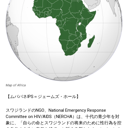
Map of Africa
【ムババネIPS＝ジェームズ・ホール】
スワジランドのNGO、National Emergency Response
Committee on HIV/AIDS（NERCHA）は、十代の青少年を対
象に、「自らの命とスワジランドの将来のために性行為を控