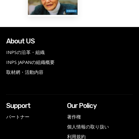
About US
INPSの沿革・組織
INPS JAPANの組織概要
取材網・活動内容
Support
Our Policy
パートナー
著作権
個人情報の取り扱い
利用規約