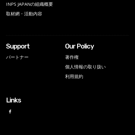
INPS JAPANの組織概要
取材網・活動内容
Support
Our Policy
パートナー
著作権
個人情報の取り扱い
利用規約
Links