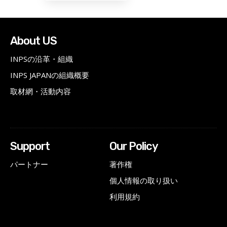
About US
INPSの沿革・組織
INPS JAPANの組織概要
取材網・活動内容
Support
Our Policy
パートナー
著作権
個人情報の取り扱い
利用規約