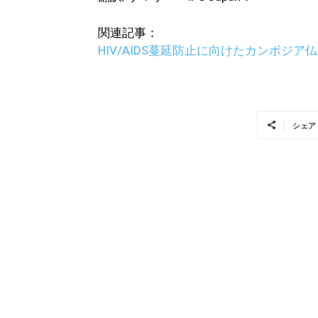
関連記事：
HIV/AIDS蔓延防止に向けたカンボジア
シェア