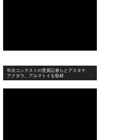
年次コンテストの受賞記者らとアスタナ、
アクタウ、アルマトイを取材