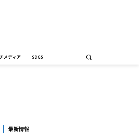
チメディア
SDGS
最新情報