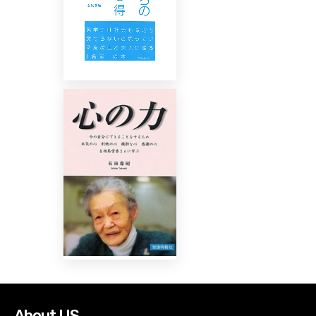
About US