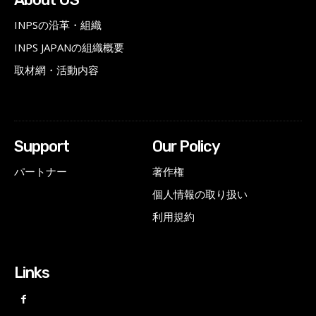
INPSの沿革・組織
INPS JAPANの組織概要
取材網・活動内容
Support
Our Policy
パートナー
著作権
個人情報の取り扱い
利用規約
Links