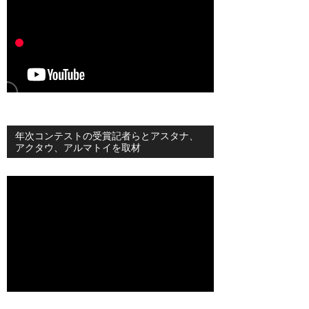
年次コンテストの受賞記者らとアスタナ、
アクタウ、アルマトイを取材