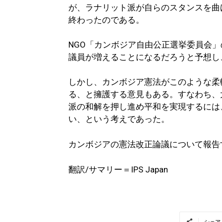
が、ラナリット派が自らのスタンスを曲
終わったのである。
NGO「カンボジア自由公正選挙委員会
議員が増えることになるだろうと予想し
しかし、カンボジア憲法がこのような柔
る、と擁護する意見もある。すなわち、
派の和解を押し進め平和を実現するには
い、という考えであった。
カンボジアの憲法改正論議について報告
翻訳/サマリー＝IPS Japan
シェア