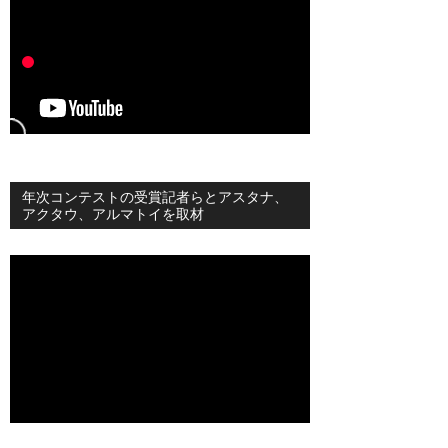
年次コンテストの受賞記者らとアスタナ、
アクタウ、アルマトイを取材