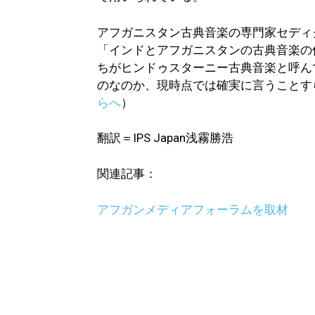
アフガニスタン古典音楽の専門家セディ
「インドとアフガニスタンの古典音楽の
ちがヒンドゥスターニー古典音楽と呼ん
のなのか、現時点では確実に言うことす
らへ
）
翻訳＝IPS Japan浅霧勝浩
関連記事：
アフガンメディアフォーラムを取材