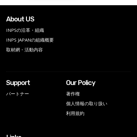
About US
INPSの沿革・組織
INPS JAPANの組織概要
取材網・活動内容
Support
Our Policy
パートナー
著作権
個人情報の取り扱い
利用規約