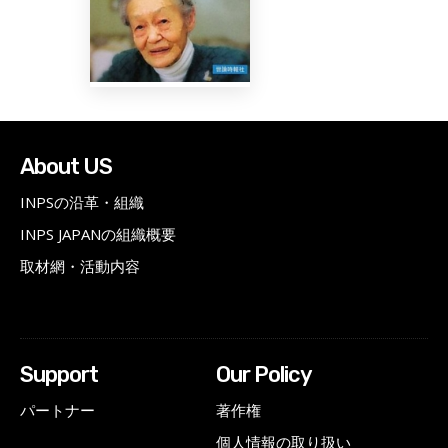
About US
INPSの沿革・組織
INPS JAPANの組織概要
取材網・活動内容
Support
Our Policy
パートナー
著作権
個人情報の取り扱い