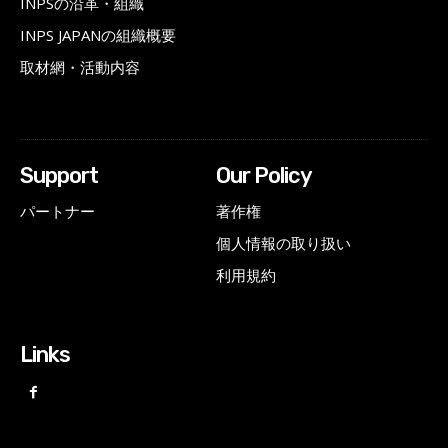
INPSの沿革・組織
INPS JAPANの組織概要
取材網・活動内容
Support
Our Policy
パートナー
著作権
個人情報の取り扱い
利用規約
Links