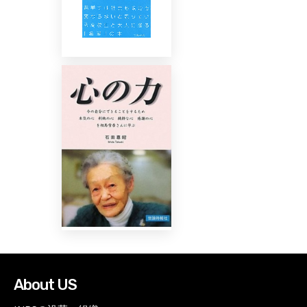
About US