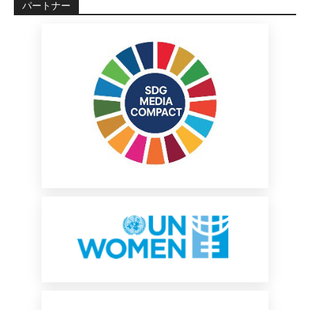
パートナー