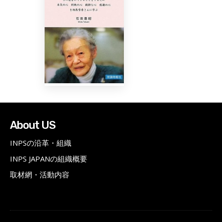
About US
INPSの沿革・組織
INPS JAPANの組織概要
取材網・活動内容