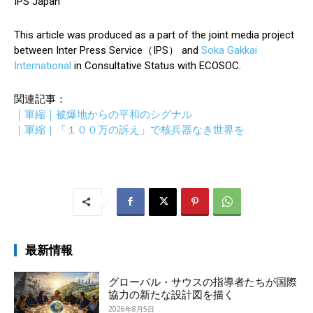
IPS Japan
This article was produced as a part of the joint media project
between Inter Press Service（IPS） and
Soka Gakkai
International
in Consultative Status with ECOSOC.
関連記事：
｜軍縮｜被爆地からの平和のシグナル
｜軍縮｜「１００万の訴え」で核兵器なき世界を
最新情報
グローバル・サウスの指導者たちが国際
協力の新たな設計図を描く
2026年8月5日