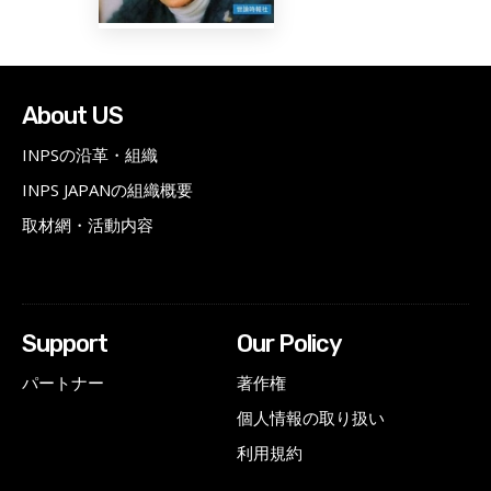
About US
INPSの沿革・組織
INPS JAPANの組織概要
取材網・活動内容
Support
Our Policy
パートナー
著作権
個人情報の取り扱い
利用規約