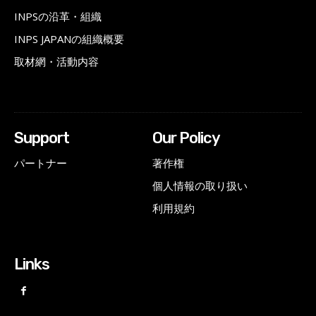
INPSの沿革・組織
INPS JAPANの組織概要
取材網・活動内容
Support
Our Policy
パートナー
著作権
個人情報の取り扱い
利用規約
Links