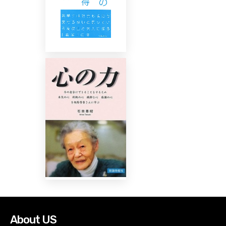
About US