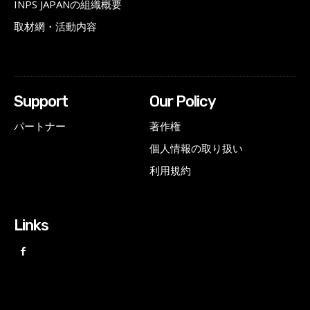
INPS JAPANの組織概要
取材網・活動内容
Support
Our Policy
パートナー
著作権
個人情報の取り扱い
利用規約
Links