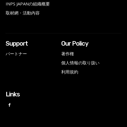
INPS JAPANの組織概要
取材網・活動内容
Support
Our Policy
パートナー
著作権
個人情報の取り扱い
利用規約
Links