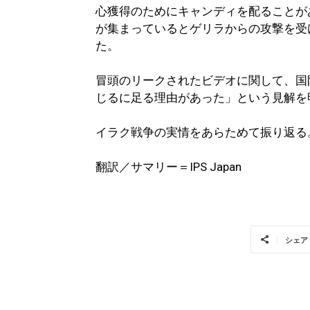
心獲得のためにキャンディを配ることが
が集まっているとゲリラからの攻撃を受
た。
冒頭のリークされたビデオに関して、国
じるに足る理由があった」という見解を
イラク戦争の実情をあらためて振り返る
翻訳／サマリー＝IPS Japan
シェア