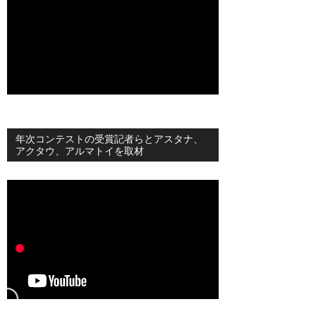
年次コンテストの受賞記者らとアスタナ、
アクタウ、アルマトイを取材