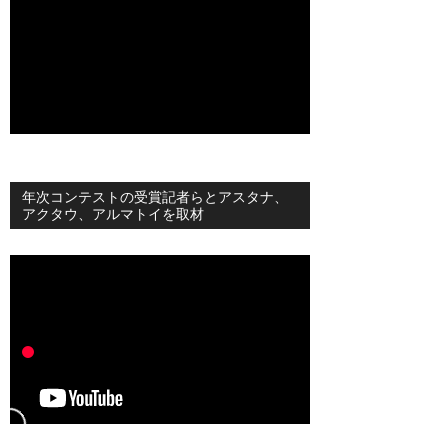
年次コンテストの受賞記者らとアスタナ、
アクタウ、アルマトイを取材