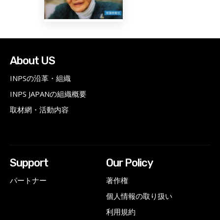
About US
INPSの沿革・組織
INPS JAPANの組織概要
取材網・活動内容
Support
Our Policy
パートナー
著作権
個人情報の取り扱い
利用規約