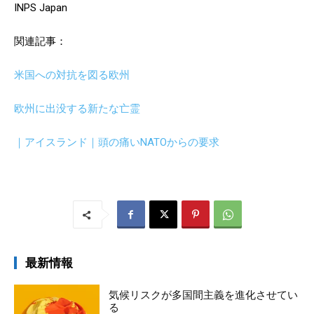
INPS Japan
関連記事：
米国への対抗を図る欧州
欧州に出没する新たな亡霊
｜アイスランド｜頭の痛いNATOからの要求
最新情報
気候リスクが多国間主義を進化させてい
る