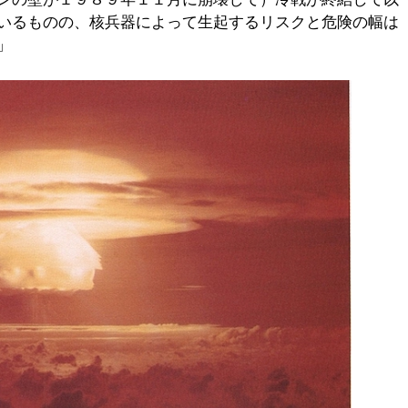
いるものの、核兵器によって生起するリスクと危険の幅は
」