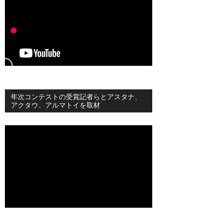
年次コンテストの受賞記者らとアスタナ、
アクタウ、アルマトイを取材